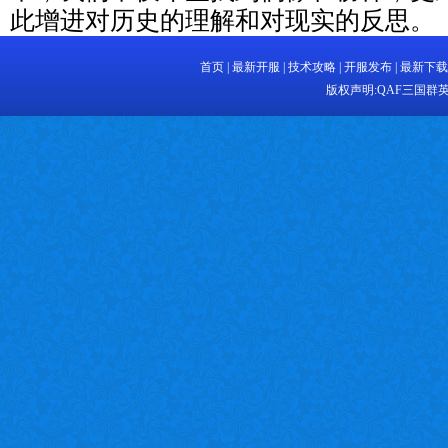
此增进对历史的理解和对现实的反思。
首页
|
最新开服
|
技术攻略
|
开服发布
|
最新下载
版权声明:
QAF三国群